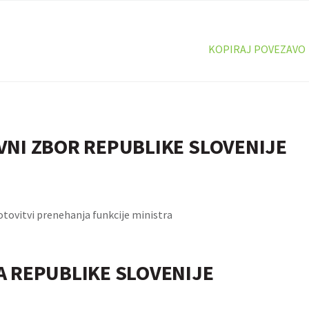
KOPIRAJ POVEZAVO
VNI ZBOR REPUBLIKE SLOVENIJE
otovitvi prenehanja funkcije ministra
A REPUBLIKE SLOVENIJE