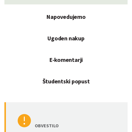
Napovedujemo
Ugoden nakup
E-komentarji
Študentski popust
OBVESTILO