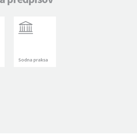
Sodna praksa