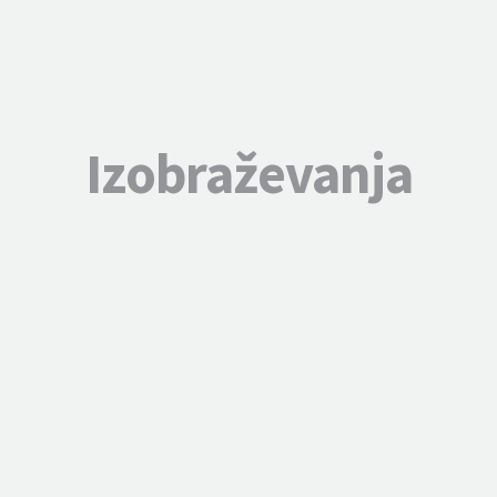
Izobraževanja