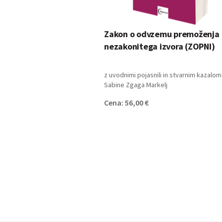
Zakon o odvzemu premoženja
nezakonitega izvora (ZOPNI)
z uvodnimi pojasnili in stvarnim kazalom 
Sabine Zgaga Markelj
Cena: 56,00 €