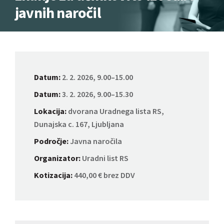
javnih naročil
Datum:
2. 2. 2026, 9.00–15.00
Datum:
3. 2. 2026, 9.00–15.30
Lokacija:
dvorana Uradnega lista RS,
Dunajska c. 167, Ljubljana
Področje:
Javna naročila
Organizator:
Uradni list RS
Kotizacija:
440,00 € brez DDV