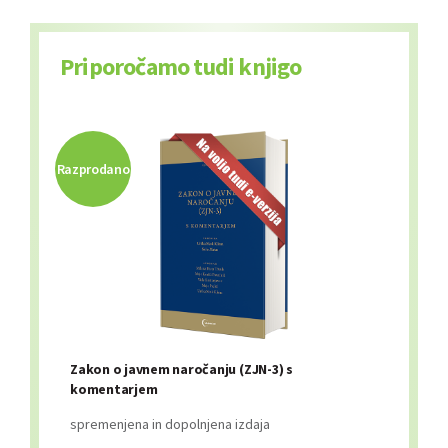
Priporočamo tudi knjigo
Razprodano
Zakon o javnem naročanju (ZJN-3) s
komentarjem
spremenjena in dopolnjena izdaja