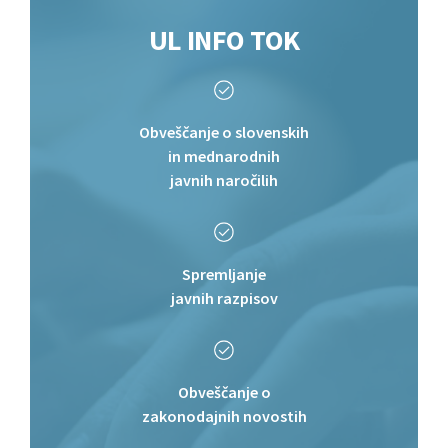
UL
INFO TOK
Obveščanje o slovenskih
in mednarodnih
javnih naročilih
Spremljanje
javnih razpisov
Obveščanje o
zakonodajnih novostih