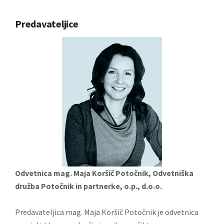
Predavateljice
Odvetnica mag. Maja Koršič Potočnik, Odvetniška
družba Potočnik in partnerke, o.p., d.o.o.
Predavateljica mag. Maja Koršič Potočnik je odvetnica