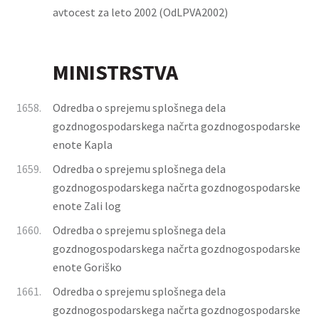
avtocest za leto 2002 (OdLPVA2002)
MINISTRSTVA
1658.
Odredba o sprejemu splošnega dela
gozdnogospodarskega načrta gozdnogospodarske
enote Kapla
1659.
Odredba o sprejemu splošnega dela
gozdnogospodarskega načrta gozdnogospodarske
enote Zali log
1660.
Odredba o sprejemu splošnega dela
gozdnogospodarskega načrta gozdnogospodarske
enote Goriško
1661.
Odredba o sprejemu splošnega dela
gozdnogospodarskega načrta gozdnogospodarske