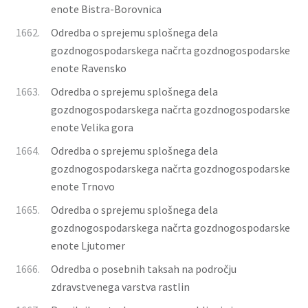
enote Bistra-Borovnica
1662.
Odredba o sprejemu splošnega dela
gozdnogospodarskega načrta gozdnogospodarske
enote Ravensko
1663.
Odredba o sprejemu splošnega dela
gozdnogospodarskega načrta gozdnogospodarske
enote Velika gora
1664.
Odredba o sprejemu splošnega dela
gozdnogospodarskega načrta gozdnogospodarske
enote Trnovo
1665.
Odredba o sprejemu splošnega dela
gozdnogospodarskega načrta gozdnogospodarske
enote Ljutomer
1666.
Odredba o posebnih taksah na področju
zdravstvenega varstva rastlin