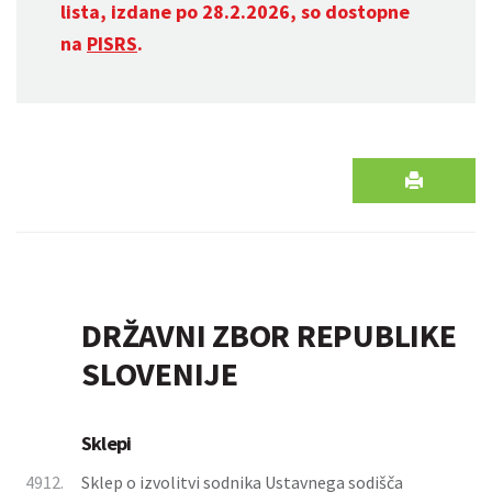
lista, izdane po 28.2.2026, so dostopne
na
PISRS
.
DRŽAVNI ZBOR REPUBLIKE
SLOVENIJE
Sklepi
4912.
Sklep o izvolitvi sodnika Ustavnega sodišča