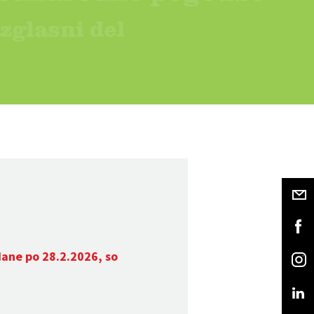
dane po 28.2.2026, so