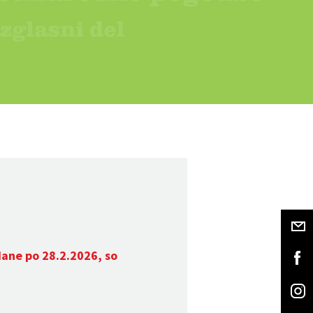
dane po 28.2.2026, so