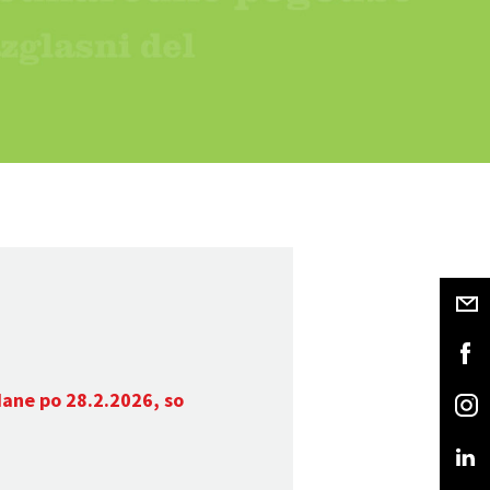
dane po 28.2.2026, so