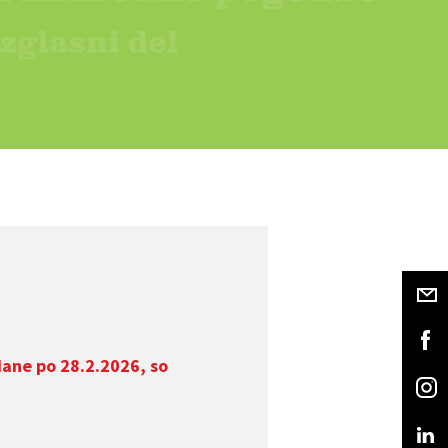
dane po 28.2.2026, so