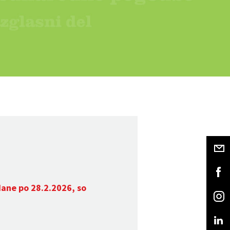
dane po 28.2.2026, so