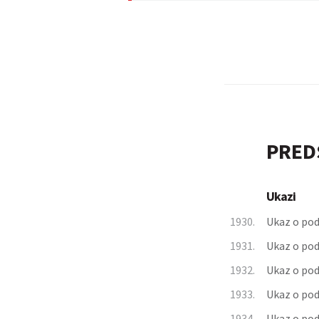
PRED
Ukazi
1930.
Ukaz o pod
1931.
Ukaz o pod
1932.
Ukaz o pod
1933.
Ukaz o pod
1934.
Ukaz o pod