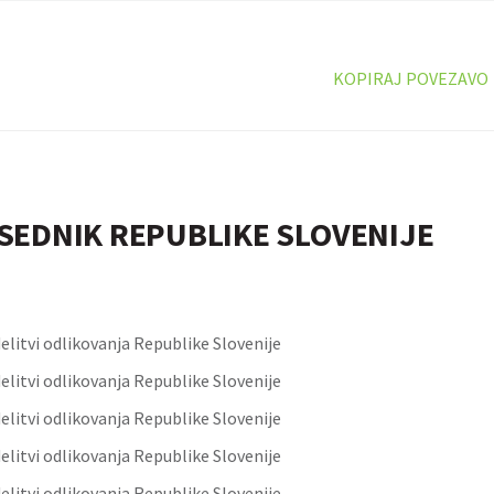
KOPIRAJ POVEZAVO
SEDNIK REPUBLIKE SLOVENIJE
elitvi odlikovanja Republike Slovenije
elitvi odlikovanja Republike Slovenije
elitvi odlikovanja Republike Slovenije
elitvi odlikovanja Republike Slovenije
elitvi odlikovanja Republike Slovenije