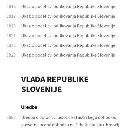
1818.
Ukaz o podelitvi odlikovanja Republike Slovenije
1819.
Ukaz o podelitvi odlikovanja Republike Slovenije
1820.
Ukaz o podelitvi odlikovanja Republike Slovenije
1821.
Ukaz o podelitvi odlikovanja Republike Slovenije
1822.
Ukaz o podelitvi odlikovanja Republike Slovenije
1823.
Ukaz o podelitvi odlikovanja Republike Slovenije
VLADA REPUBLIKE
SLOVENIJE
Uredbe
1883.
Uredba o določitvi lestvic katastrskega dohodka,
pavšalne ocene dohodka na čebelji panj in območij