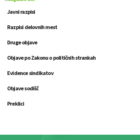
Javni razpisi
Razpisi delovnih mest
Druge objave
Objave po Zakonu o političnih strankah
Evidence sindikatov
Objave sodišč
Preklici