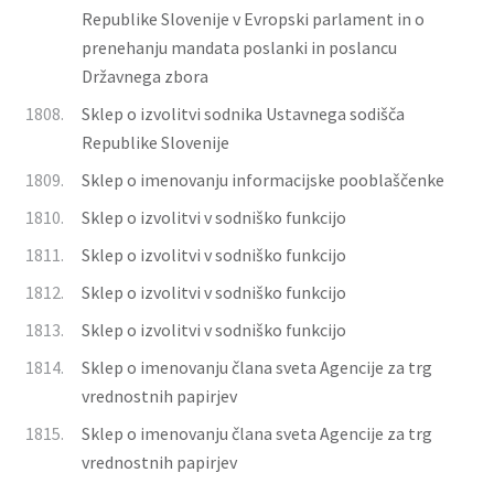
Republike Slovenije v Evropski parlament in o
prenehanju mandata poslanki in poslancu
Državnega zbora
1808.
Sklep o izvolitvi sodnika Ustavnega sodišča
Republike Slovenije
1809.
Sklep o imenovanju informacijske pooblaščenke
1810.
Sklep o izvolitvi v sodniško funkcijo
1811.
Sklep o izvolitvi v sodniško funkcijo
1812.
Sklep o izvolitvi v sodniško funkcijo
1813.
Sklep o izvolitvi v sodniško funkcijo
1814.
Sklep o imenovanju člana sveta Agencije za trg
vrednostnih papirjev
1815.
Sklep o imenovanju člana sveta Agencije za trg
vrednostnih papirjev