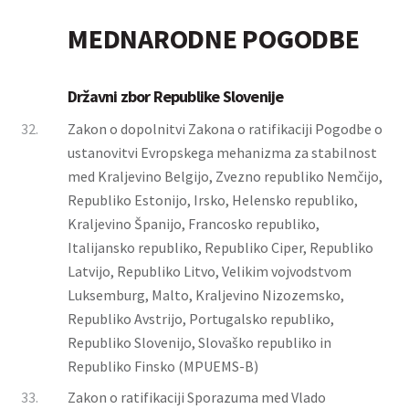
MEDNARODNE POGODBE
Državni zbor Republike Slovenije
32.
Zakon o dopolnitvi Zakona o ratifikaciji Pogodbe o
ustanovitvi Evropskega mehanizma za stabilnost
med Kraljevino Belgijo, Zvezno republiko Nemčijo,
Republiko Estonijo, Irsko, Helensko republiko,
Kraljevino Španijo, Francosko republiko,
Italijansko republiko, Republiko Ciper, Republiko
Latvijo, Republiko Litvo, Velikim vojvodstvom
Luksemburg, Malto, Kraljevino Nizozemsko,
Republiko Avstrijo, Portugalsko republiko,
Republiko Slovenijo, Slovaško republiko in
Republiko Finsko (MPUEMS-B)
33.
Zakon o ratifikaciji Sporazuma med Vlado