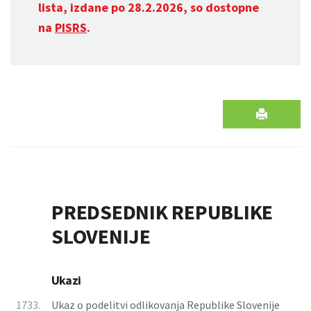
lista, izdane po 28.2.2026, so dostopne
na
PISRS
.
PREDSEDNIK REPUBLIKE
SLOVENIJE
Ukazi
1733.
Ukaz o podelitvi odlikovanja Republike Slovenije