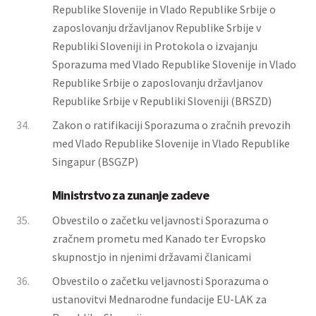
Republike Slovenije in Vlado Republike Srbije o
zaposlovanju državljanov Republike Srbije v
Republiki Sloveniji in Protokola o izvajanju
Sporazuma med Vlado Republike Slovenije in Vlado
Republike Srbije o zaposlovanju državljanov
Republike Srbije v Republiki Sloveniji (BRSZD)
34.
Zakon o ratifikaciji Sporazuma o zračnih prevozih
med Vlado Republike Slovenije in Vlado Republike
Singapur (BSGZP)
Ministrstvo za zunanje zadeve
35.
Obvestilo o začetku veljavnosti Sporazuma o
zračnem prometu med Kanado ter Evropsko
skupnostjo in njenimi državami članicami
36.
Obvestilo o začetku veljavnosti Sporazuma o
ustanovitvi Mednarodne fundacije EU-LAK za