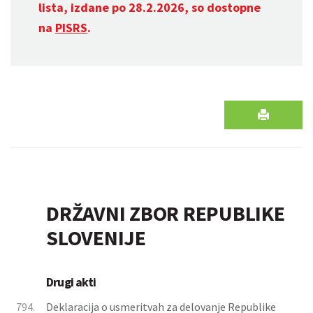
lista, izdane po 28.2.2026, so dostopne
na
PISRS
.
DRŽAVNI ZBOR REPUBLIKE
SLOVENIJE
Drugi akti
794.
Deklaracija o usmeritvah za delovanje Republike