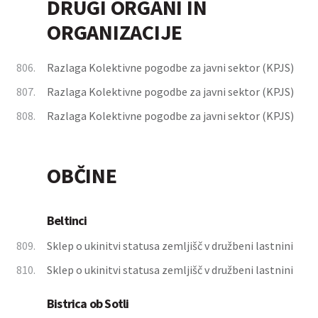
DRUGI ORGANI IN
ORGANIZACIJE
806.
Razlaga Kolektivne pogodbe za javni sektor (KPJS)
807.
Razlaga Kolektivne pogodbe za javni sektor (KPJS)
808.
Razlaga Kolektivne pogodbe za javni sektor (KPJS)
OBČINE
Beltinci
809.
Sklep o ukinitvi statusa zemljišč v družbeni lastnini
810.
Sklep o ukinitvi statusa zemljišč v družbeni lastnini
Bistrica ob Sotli