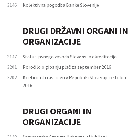
3146.
Kolektivna pogodba Banke Slovenije
DRUGI DRŽAVNI ORGANI IN
ORGANIZACIJE
3147.
Statut javnega zavoda Slovenska akreditacija
3201.
Poročilo o gibanju plač za september 2016
3202.
Koeficienti rasti cen v Republiki Sloveniji, oktober
2016
DRUGI ORGANI IN
ORGANIZACIJE