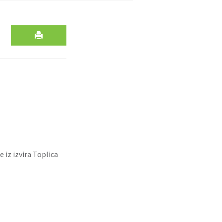
iz izvira Toplica