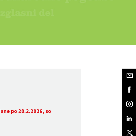
dane po 28.2.2026, so