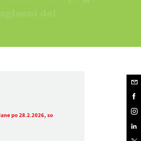
dane po 28.2.2026, so