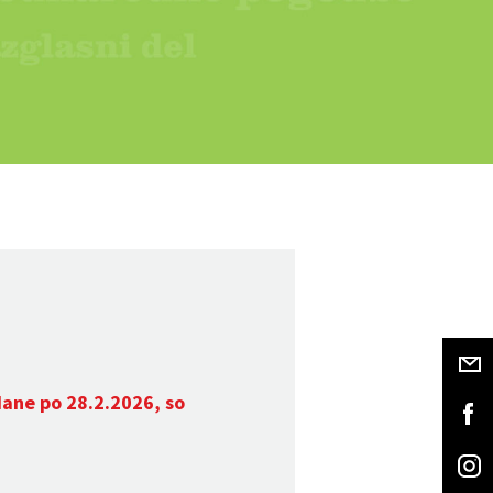
dane po 28.2.2026, so