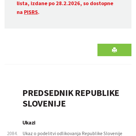
lista, izdane po 28.2.2026, so dostopne
na
PISRS
.
PREDSEDNIK REPUBLIKE
SLOVENIJE
Ukazi
2084.
Ukaz o podelitvi odlikovanja Republike Slovenije