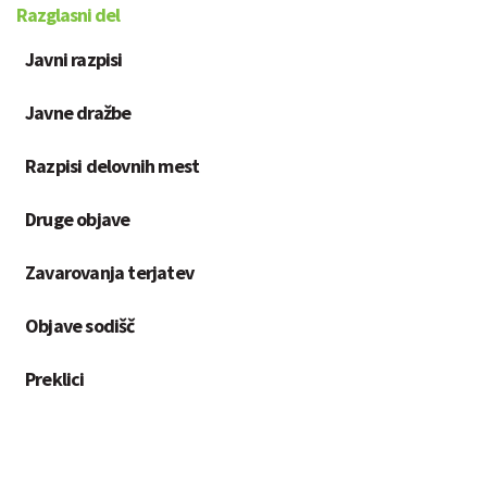
Razglasni del
Javni razpisi
Javne dražbe
Razpisi delovnih mest
Druge objave
Zavarovanja terjatev
Objave sodišč
Preklici