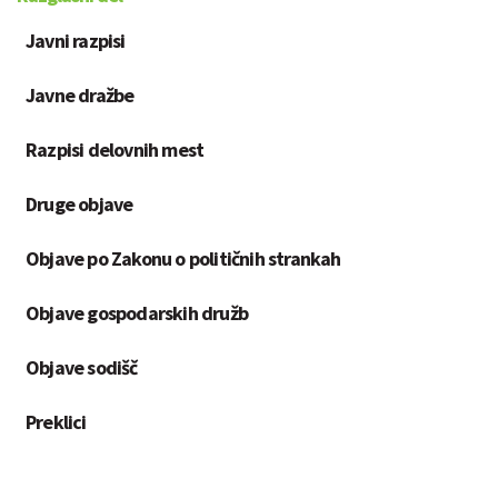
Javni razpisi
Javne dražbe
Razpisi delovnih mest
Druge objave
Objave po Zakonu o političnih strankah
Objave gospodarskih družb
Objave sodišč
Preklici