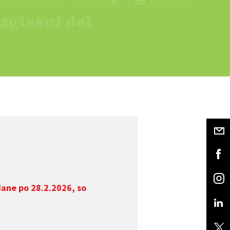
dane po 28.2.2026, so