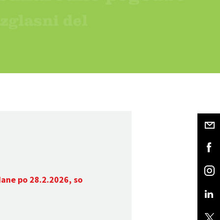
dane po 28.2.2026, so