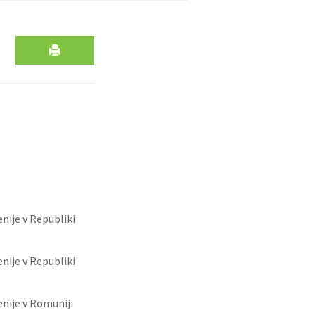
nije v Republiki
nije v Republiki
nije v Romuniji