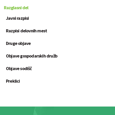
Razglasni del
Javni razpisi
Razpisi delovnih mest
Druge objave
Objave gospodarskih družb
Objave sodišč
Preklici