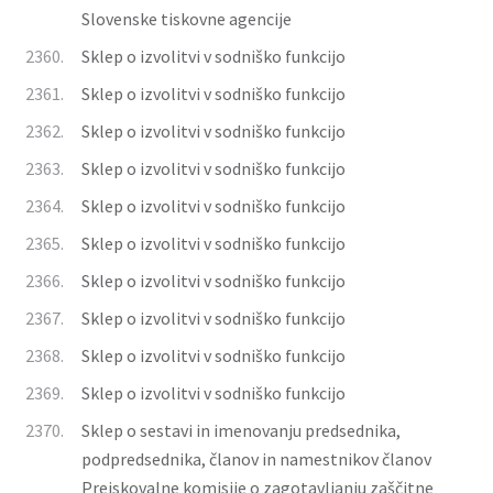
Slovenske tiskovne agencije
2360.
Sklep o izvolitvi v sodniško funkcijo
2361.
Sklep o izvolitvi v sodniško funkcijo
2362.
Sklep o izvolitvi v sodniško funkcijo
2363.
Sklep o izvolitvi v sodniško funkcijo
2364.
Sklep o izvolitvi v sodniško funkcijo
2365.
Sklep o izvolitvi v sodniško funkcijo
2366.
Sklep o izvolitvi v sodniško funkcijo
2367.
Sklep o izvolitvi v sodniško funkcijo
2368.
Sklep o izvolitvi v sodniško funkcijo
2369.
Sklep o izvolitvi v sodniško funkcijo
2370.
Sklep o sestavi in imenovanju predsednika,
podpredsednika, članov in namestnikov članov
Preiskovalne komisije o zagotavljanju zaščitne