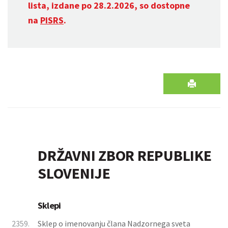
lista, izdane po 28.2.2026, so dostopne
na
PISRS
.
DRŽAVNI ZBOR REPUBLIKE
SLOVENIJE
Sklepi
2359.
Sklep o imenovanju člana Nadzornega sveta