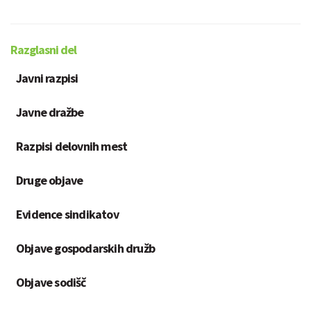
Razglasni del
Javni razpisi
Javne dražbe
Razpisi delovnih mest
Druge objave
Evidence sindikatov
Objave gospodarskih družb
Objave sodišč