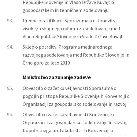
Republike Slovenije in Vlado Države Kuvajt o
gospodarskem in tehničnem sodelovanju
93.
Uredba o ratifikaciji Sporazuma o ustanovitvi
visokega skupnega odbora za sodelovanje med
Vlado Republike Slovenije in Vlado Države Kuvajt
94.
Sklep o potrditvi Programa mednarodnega
razvojnega sodelovanja med Republiko Slovenijo in
Črno goro za leto 2010
Ministrstvo za zunanje zadeve
95.
Obvestilo o začetku veljavnosti Sporazuma o
pogojih pristopa Republike Slovenije h Konvenciji o
Organizaciji za gospodarsko sodelovanje in razvoj
96.
Obvestilo o začetku veljavnosti Konvencije o
Organizaciji za gospodarsko sodelovanje in razvoj,
Dopolnilnega protokola št. 1 h Konvenciji o