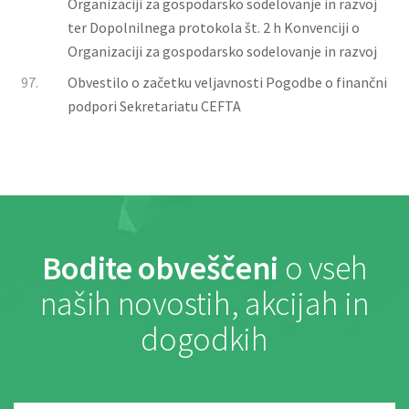
Organizaciji za gospodarsko sodelovanje in razvoj
ter Dopolnilnega protokola št. 2 h Konvenciji o
Organizaciji za gospodarsko sodelovanje in razvoj
97.
Obvestilo o začetku veljavnosti Pogodbe o finančni
podpori Sekretariatu CEFTA
Bodite obveščeni
o vseh
naših novostih, akcijah in
dogodkih