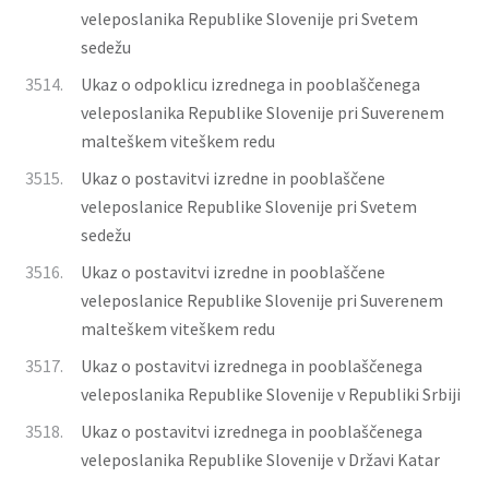
veleposlanika Republike Slovenije pri Svetem
sedežu
3514.
Ukaz o odpoklicu izrednega in pooblaščenega
veleposlanika Republike Slovenije pri Suverenem
malteškem viteškem redu
3515.
Ukaz o postavitvi izredne in pooblaščene
veleposlanice Republike Slovenije pri Svetem
sedežu
3516.
Ukaz o postavitvi izredne in pooblaščene
veleposlanice Republike Slovenije pri Suverenem
malteškem viteškem redu
3517.
Ukaz o postavitvi izrednega in pooblaščenega
veleposlanika Republike Slovenije v Republiki Srbiji
3518.
Ukaz o postavitvi izrednega in pooblaščenega
veleposlanika Republike Slovenije v Državi Katar