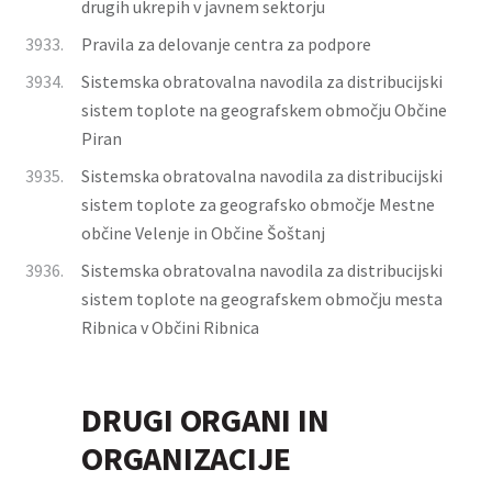
drugih ukrepih v javnem sektorju
3933.
Pravila za delovanje centra za podpore
3934.
Sistemska obratovalna navodila za distribucijski
sistem toplote na geografskem območju Občine
Piran
3935.
Sistemska obratovalna navodila za distribucijski
sistem toplote za geografsko območje Mestne
občine Velenje in Občine Šoštanj
3936.
Sistemska obratovalna navodila za distribucijski
sistem toplote na geografskem območju mesta
Ribnica v Občini Ribnica
DRUGI ORGANI IN
ORGANIZACIJE