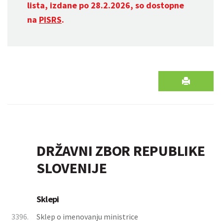
lista, izdane po 28.2.2026, so dostopne
na
PISRS
.
DRŽAVNI ZBOR REPUBLIKE
SLOVENIJE
Sklepi
3396.
Sklep o imenovanju ministrice