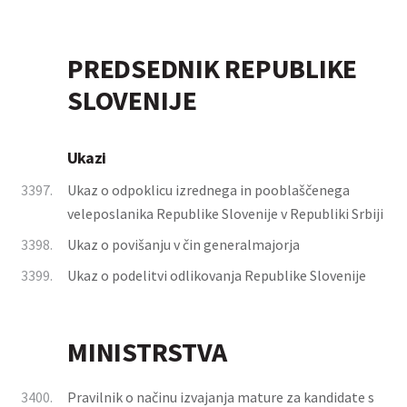
PREDSEDNIK REPUBLIKE
SLOVENIJE
Ukazi
3397.
Ukaz o odpoklicu izrednega in pooblaščenega
veleposlanika Republike Slovenije v Republiki Srbiji
3398.
Ukaz o povišanju v čin generalmajorja
3399.
Ukaz o podelitvi odlikovanja Republike Slovenije
MINISTRSTVA
3400.
Pravilnik o načinu izvajanja mature za kandidate s