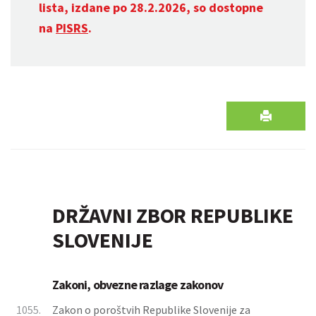
lista, izdane po 28.2.2026, so dostopne
na
PISRS
.
DRŽAVNI ZBOR REPUBLIKE
SLOVENIJE
Zakoni, obvezne razlage zakonov
1055.
Zakon o poroštvih Republike Slovenije za