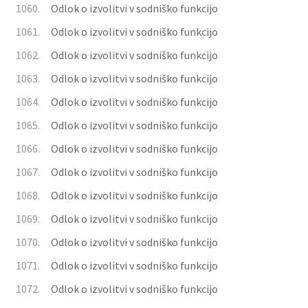
1060.
Odlok o izvolitvi v sodniško funkcijo
1061.
Odlok o izvolitvi v sodniško funkcijo
1062.
Odlok o izvolitvi v sodniško funkcijo
1063.
Odlok o izvolitvi v sodniško funkcijo
1064.
Odlok o izvolitvi v sodniško funkcijo
1065.
Odlok o izvolitvi v sodniško funkcijo
1066.
Odlok o izvolitvi v sodniško funkcijo
1067.
Odlok o izvolitvi v sodniško funkcijo
1068.
Odlok o izvolitvi v sodniško funkcijo
1069.
Odlok o izvolitvi v sodniško funkcijo
1070.
Odlok o izvolitvi v sodniško funkcijo
1071.
Odlok o izvolitvi v sodniško funkcijo
1072.
Odlok o izvolitvi v sodniško funkcijo