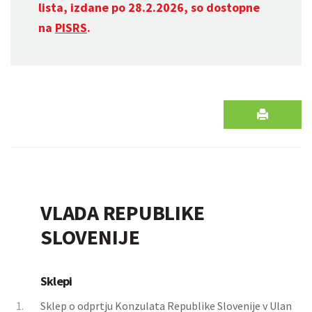
lista, izdane po 28.2.2026, so dostopne
na
PISRS
.
VLADA REPUBLIKE
SLOVENIJE
Sklepi
1.
Sklep o odprtju Konzulata Republike Slovenije v Ulan