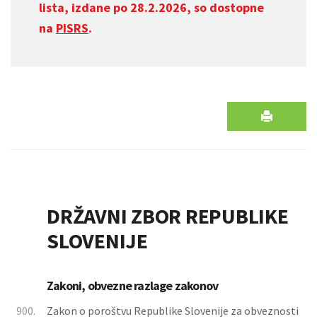
lista, izdane po 28.2.2026, so dostopne
na
PISRS
.
DRŽAVNI ZBOR REPUBLIKE
SLOVENIJE
Zakoni, obvezne razlage zakonov
900.
Zakon o poroštvu Republike Slovenije za obveznosti