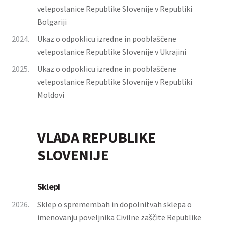
veleposlanice Republike Slovenije v Republiki
Bolgariji
2024.
Ukaz o odpoklicu izredne in pooblaščene
veleposlanice Republike Slovenije v Ukrajini
2025.
Ukaz o odpoklicu izredne in pooblaščene
veleposlanice Republike Slovenije v Republiki
Moldovi
VLADA REPUBLIKE
SLOVENIJE
Sklepi
2026.
Sklep o spremembah in dopolnitvah sklepa o
imenovanju poveljnika Civilne zaščite Republike