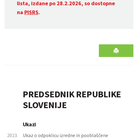
lista, izdane po 28.2.2026, so dostopne
na
PISRS
.
PREDSEDNIK REPUBLIKE
SLOVENIJE
Ukazi
2023.
Ukaz o odpoklicu izredne in pooblaščene