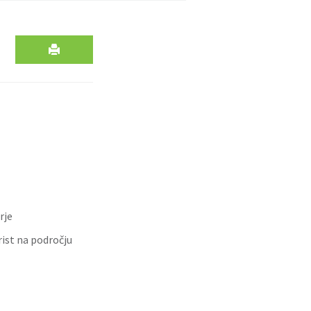
rje
ist na področju