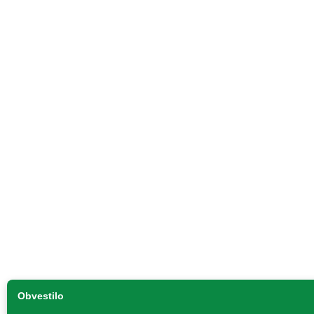
Obvestilo