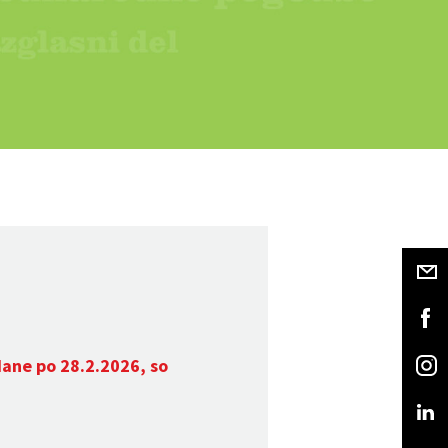
dane po 28.2.2026, so