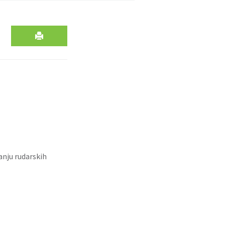
anju rudarskih