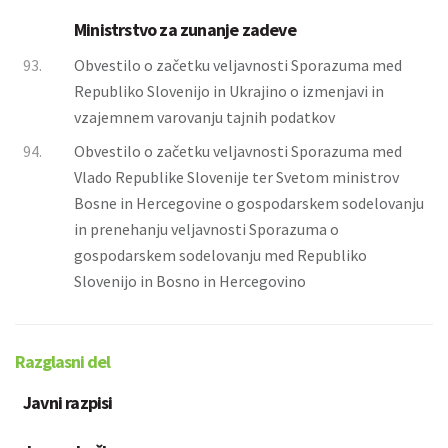
Ministrstvo za zunanje zadeve
93.
Obvestilo o začetku veljavnosti Sporazuma med
Republiko Slovenijo in Ukrajino o izmenjavi in
vzajemnem varovanju tajnih podatkov
94.
Obvestilo o začetku veljavnosti Sporazuma med
Vlado Republike Slovenije ter Svetom ministrov
Bosne in Hercegovine o gospodarskem sodelovanju
in prenehanju veljavnosti Sporazuma o
gospodarskem sodelovanju med Republiko
Slovenijo in Bosno in Hercegovino
Razglasni del
Javni razpisi