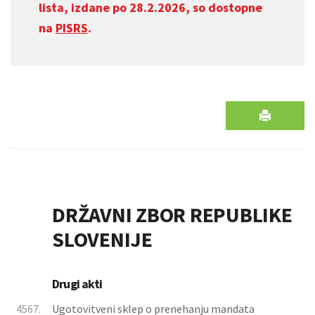
lista, izdane po 28.2.2026, so dostopne
na
PISRS
.
DRŽAVNI ZBOR REPUBLIKE
SLOVENIJE
Drugi akti
4567.
Ugotovitveni sklep o prenehanju mandata