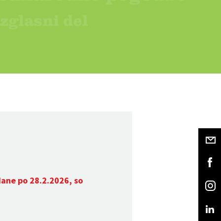
dane po 28.2.2026, so