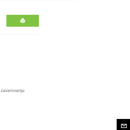
 zavarovanju