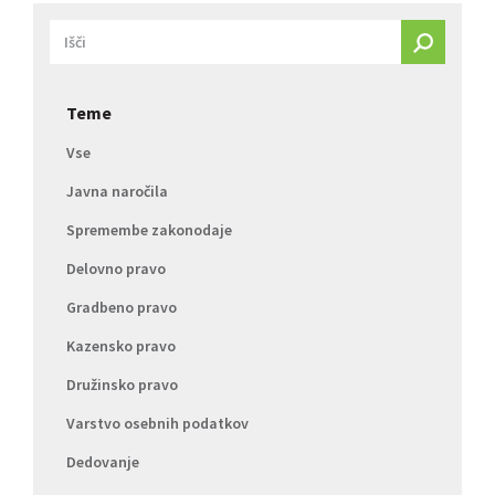
Teme
Vse
Javna naročila
Spremembe zakonodaje
Delovno pravo
Gradbeno pravo
Kazensko pravo
Družinsko pravo
Varstvo osebnih podatkov
Dedovanje