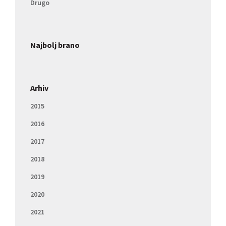
Drugo
Najbolj brano
Arhiv
2015
2016
2017
2018
2019
2020
2021