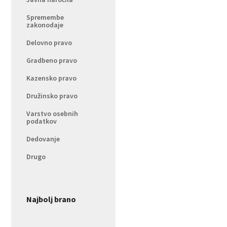
Spremembe
zakonodaje
Delovno pravo
Gradbeno pravo
Kazensko pravo
Družinsko pravo
Varstvo osebnih
podatkov
Dedovanje
Drugo
Najbolj brano