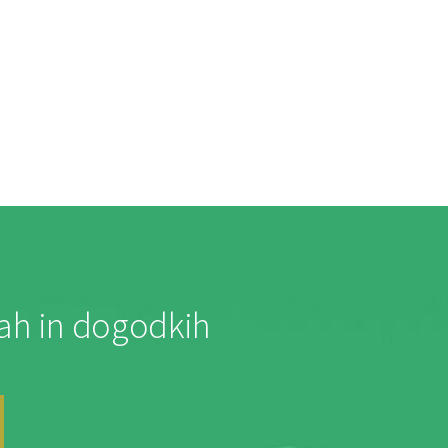
jah in dogodkih