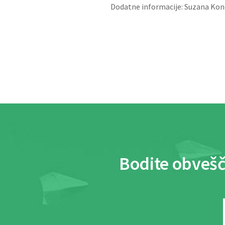
Dodatne informacije: Suzana Kon
Bodite obvešč