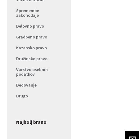
Spremembe
zakonodaje
Delovno pravo
Gradbeno pravo
Kazensko pravo
Družinsko pravo
Varstvo osebnih
podatkov
Dedovanje
Drugo
Najbolj brano