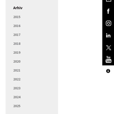
Arhiv
2015
2016
2017
2018
2019
2020
2021
2022
2023
2024
2025