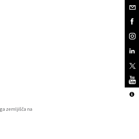
ga zemljišča na