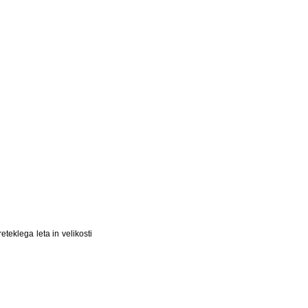
teklega leta in velikosti