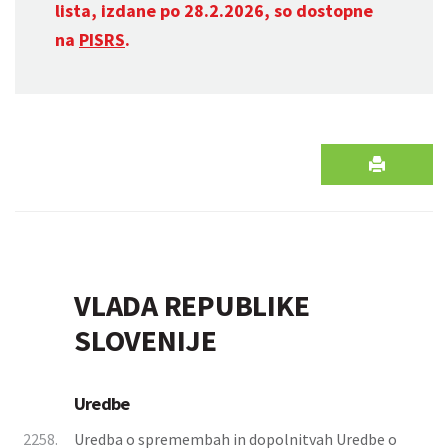
lista, izdane po 28.2.2026, so dostopne
na
PISRS
.
VLADA REPUBLIKE
SLOVENIJE
Uredbe
2258.
Uredba o spremembah in dopolnitvah Uredbe o