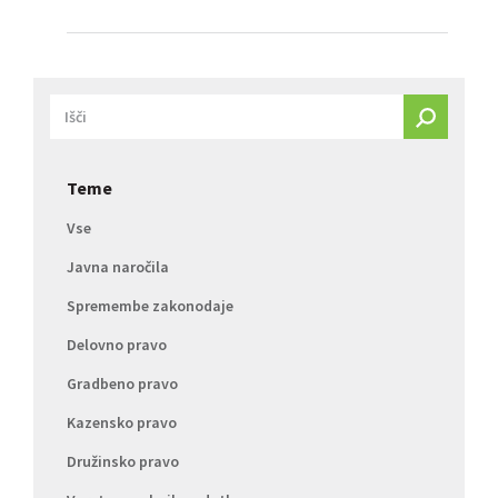
Teme
Vse
Javna naročila
Spremembe zakonodaje
Delovno pravo
Gradbeno pravo
Kazensko pravo
Družinsko pravo