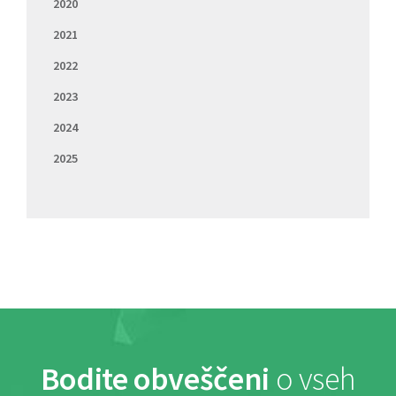
2020
2021
2022
2023
2024
2025
Bodite obveščeni
o vseh