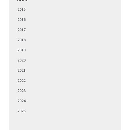
2015
2016
2017
2018
2019
2020
2021
2022
2023
2024
2025